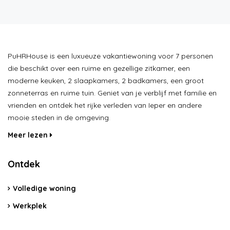
PuHRHouse is een luxueuze vakantiewoning voor 7 personen
die beschikt over een ruime en gezellige zitkamer, een
moderne keuken, 2 slaapkamers, 2 badkamers, een groot
zonneterras en ruime tuin. Geniet van je verblijf met familie en
vrienden en ontdek het rijke verleden van Ieper en andere
mooie steden in de omgeving.
Meer lezen
Ontdek
Volledige woning
Werkplek