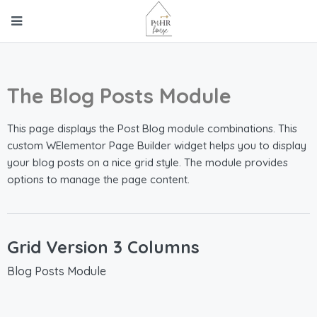
The Blog Posts Module
This page displays the Post Blog module combinations. This
custom WElementor Page Builder widget helps you to display
your blog posts on a nice grid style. The module provides
options to manage the page content.
Grid Version 3 Columns
Blog Posts Module