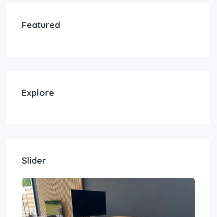
Featured
Explore
Slider