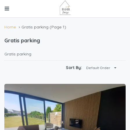
Home
Gratis parking
(Page 1)
Gratis parking
Gratis parking
Sort By:
Default Order