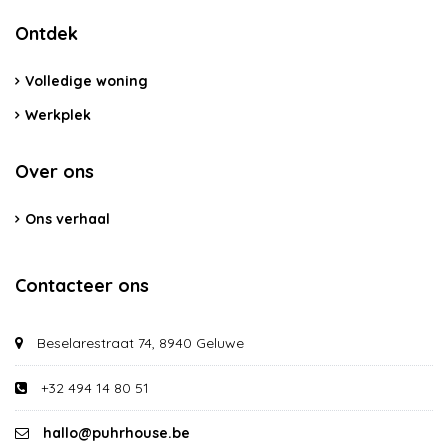
Ontdek
Volledige woning
Werkplek
Over ons
Ons verhaal
Contacteer ons
Beselarestraat 74, 8940 Geluwe
+32 494 14 80 51
hallo@puhrhouse.be