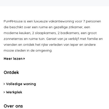
PuHRHouse is een luxueuze vakantiewoning voor 7 personen
die beschikt over een ruime en gezellige zitkamer, een
moderne keuken, 2 slaapkamers, 2 badkamers, een groot
zonneterras en ruime tuin. Geniet van je verblijf met familie en
vrienden en ontdek het rijke verleden van Ieper en andere
mooie steden in de omgeving.
Meer lezen
Ontdek
Volledige woning
Werkplek
Over ons