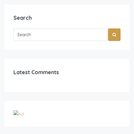
Search
Latest Comments