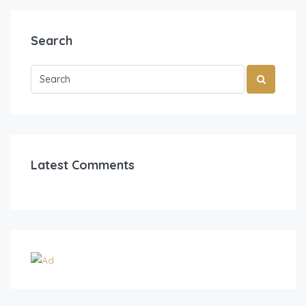
Search
Latest Comments