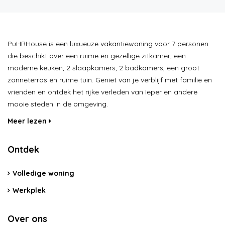
PuHRHouse is een luxueuze vakantiewoning voor 7 personen
die beschikt over een ruime en gezellige zitkamer, een
moderne keuken, 2 slaapkamers, 2 badkamers, een groot
zonneterras en ruime tuin. Geniet van je verblijf met familie en
vrienden en ontdek het rijke verleden van Ieper en andere
mooie steden in de omgeving.
Meer lezen
Ontdek
Volledige woning
Werkplek
Over ons