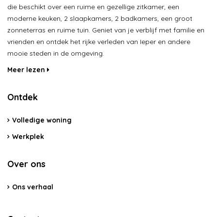
die beschikt over een ruime en gezellige zitkamer, een
moderne keuken, 2 slaapkamers, 2 badkamers, een groot
zonneterras en ruime tuin. Geniet van je verblijf met familie en
vrienden en ontdek het rijke verleden van Ieper en andere
mooie steden in de omgeving.
Meer lezen
Ontdek
Volledige woning
Werkplek
Over ons
Ons verhaal