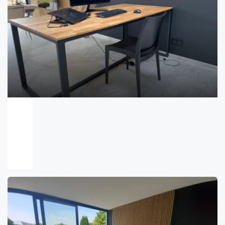
Flexwerkplek